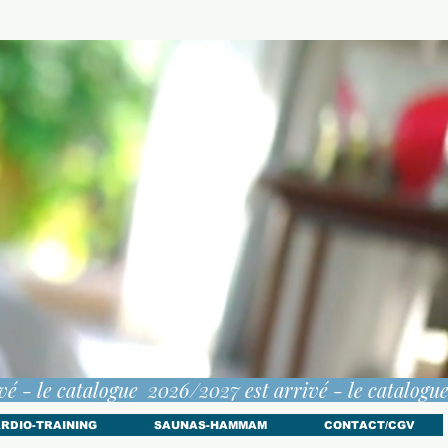
RDIO-TRAINING
SAUNAS-HAMMAM
CONTACT/CGV