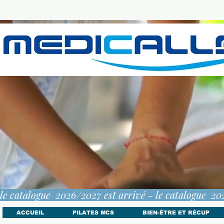
le catalogue  2026/2027 est arrivé - 
ACCUEIL
PILATES MCS
BIEN-ÊTRE ET RÉCUP