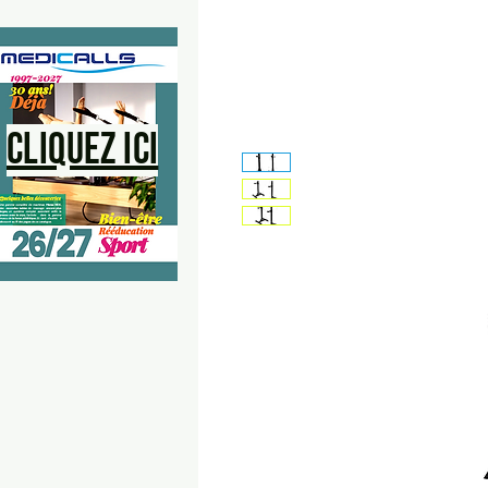
Cliquez ici