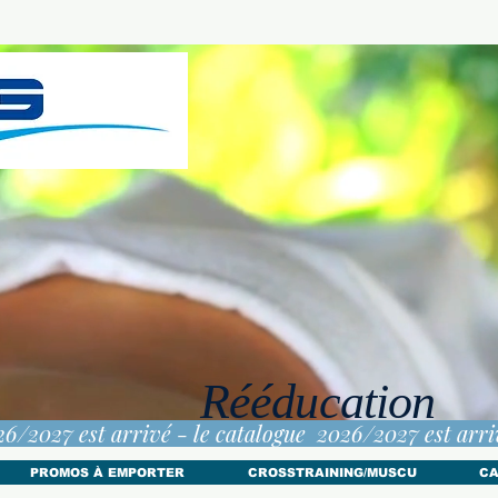
Rééducation
PROMOS À EMPORTER
CROSSTRAINING/MUSCU
CA