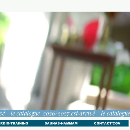
RDIO-TRAINING
SAUNAS-HAMMAM
CONTACT/CGV