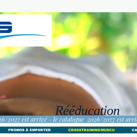
Rééducation
PROMOS À EMPORTER
CROSSTRAINING/MUSCU
CA