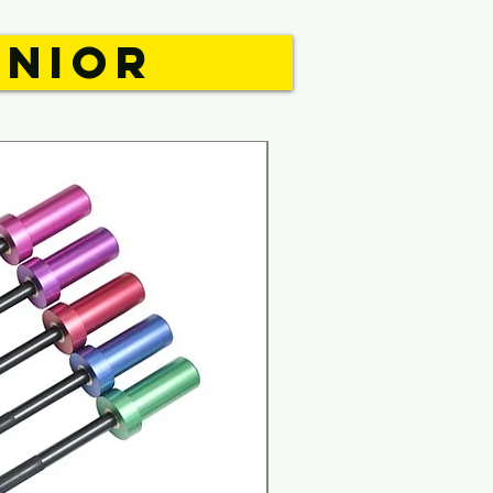
UNIOR
NOUVEAUTE