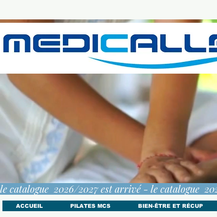
le catalogue  2026/2027 est arrivé - 
ACCUEIL
PILATES MCS
BIEN-ÊTRE ET RÉCUP