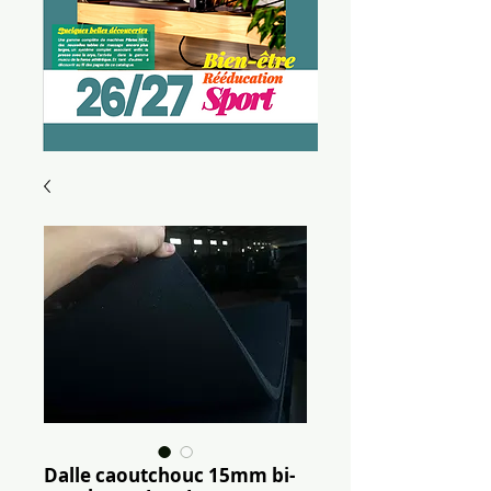
Dalle caoutchouc 15mm bi-