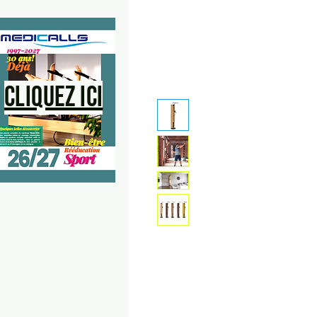
Cliquez ici