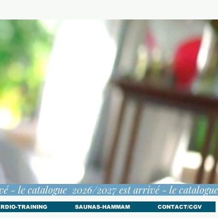
RDIO-TRAINING
SAUNAS-HAMMAM
CONTACT/CGV