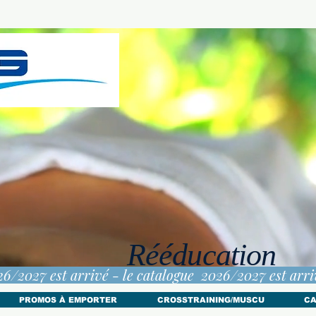
Rééducation
PROMOS À EMPORTER
CROSSTRAINING/MUSCU
CA