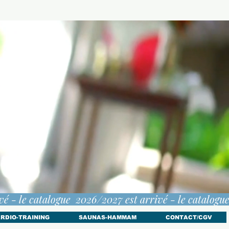
RDIO-TRAINING
SAUNAS-HAMMAM
CONTACT/CGV