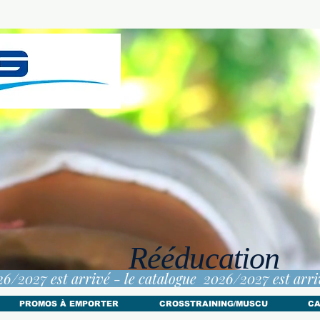
Rééducation
PROMOS À EMPORTER
CROSSTRAINING/MUSCU
CA