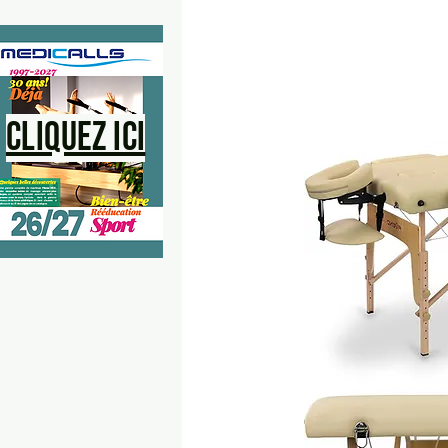
Cliquez ici